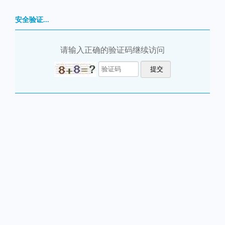
安全验证...
请输入正确的验证码继续访问